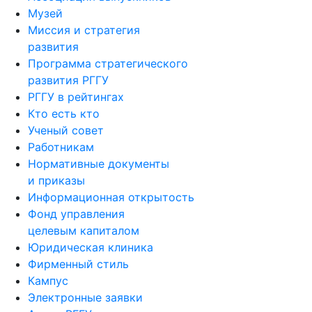
Музей
Миссия и стратегия
развития
Программа стратегического
развития РГГУ
РГГУ в рейтингах
Кто есть кто
Ученый совет
Работникам
Нормативные документы
и приказы
Информационная открытость
Фонд управления
целевым капиталом
Юридическая клиника
Фирменный стиль
Кампус
Электронные заявки