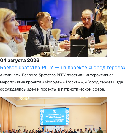
04 августа 2026
Боевое братство РГГУ — на проекте «Город героев»
Активисты Боевого братства РГГУ посетили интерактивное
мероприятие проекта «Молодежь Москвы», «Город героев», где
обсуждались идеи и проекты в патриотической сфере.