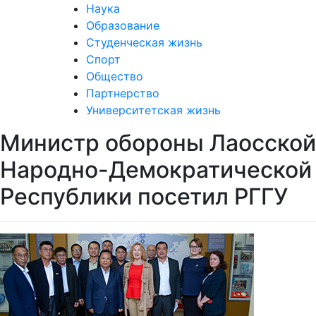
Наука
Образование
Студенческая жизнь
Спорт
Общество
Партнерство
Университетская жизнь
Министр обороны Лаосской
Народно-Демократической
Республики посетил РГГУ