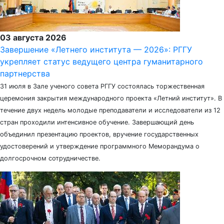
03 августа 2026
Завершение «Летнего института — 2026»: РГГУ
укрепляет статус ведущего центра гуманитарного
партнерства
31 июля в Зале ученого совета РГГУ состоялась торжественная
церемония закрытия международного проекта «Летний институт». В
течение двух недель молодые преподаватели и исследователи из 12
стран проходили интенсивное обучение. Завершающий день
объединил презентацию проектов, вручение государственных
удостоверений и утверждение программного Меморандума о
долгосрочном сотрудничестве.