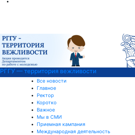
РГГУ — территория вежливости
Все новости
Главное
Ректор
Коротко
Важное
Мы в СМИ
Приемная кампания
Международная деятельность