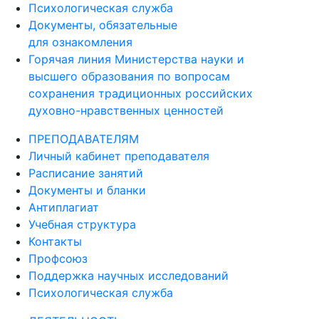
Психологическая служба
Документы, обязательные
для ознакомления
Горячая линия Министерства науки и
высшего образования по вопросам
сохранения традиционных российских
духовно-нравственных ценностей
ПРЕПОДАВАТЕЛЯМ
Личный кабинет преподавателя
Расписание занятий
Документы и бланки
Антиплагиат
Учебная структура
Контакты
Профсоюз
Поддержка научных исследований
Психологическая служба