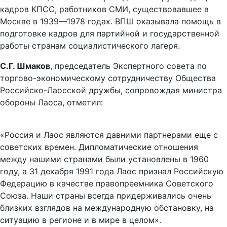
кадров КПСС, работников СМИ, существовавшее в
Москве в 1939—1978 годах. ВПШ оказывала помощь в
подготовке кадров для партийной и государственной
работы странам социалистического лагеря.
С.Г. Шмаков
, председатель Экспертного совета по
торгово-экономическому сотрудничеству Общества
Российско-Лаосской дружбы, сопровождая министра
обороны Лаоса, отметил:
«Россия и Лаос являются давними партнерами еще с
советских времен. Дипломатические отношения
между нашими странами были установлены в 1960
году, а 31 декабря 1991 года Лаос признал Российскую
Федерацию в качестве правопреемника Советского
Союза. Наши страны всегда придерживались очень
близких взглядов на международную обстановку, на
ситуацию в регионе и в мире в целом».