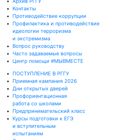
Архив РГГУ
Контакты
Противодействие коррупции
Профилактика и противодействие
идеологии терроризма
и экстремизма
Вопрос руководству
Часто задаваемые вопросы
Центр помощи #МЫВМЕСТЕ
ПОСТУПЛЕНИЕ В РГГУ
Приемная кампания 2026
Дни открытых дверей
Профориентационная
работа со школами
Предпринимательский класс
Курсы подготовки к ЕГЭ
и вступительным
испытаниям