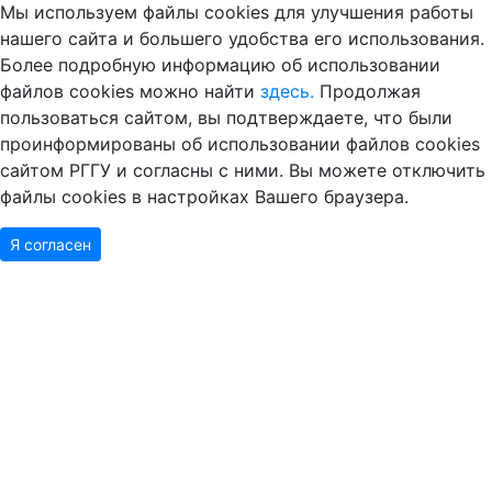
Мы используем файлы cookies для улучшения работы
нашего сайта и большего удобства его использования.
Более подробную информацию об использовании
файлов cookies можно найти
здесь.
Продолжая
пользоваться сайтом, вы подтверждаете, что были
проинформированы об использовании файлов cookies
сайтом РГГУ и согласны с ними. Вы можете отключить
файлы cookies в настройках Вашего браузера.
Я согласен