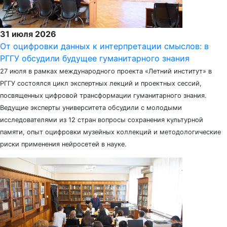
31 июля 2026
От оцифровки данных к интерпретации смыслов: в
РГГУ обсудили будущее гуманитарного знания
27 июля в рамках международного проекта «Летний институт» в
РГГУ состоялся цикл экспертных лекций и проектных сессий,
посвященных цифровой трансформации гуманитарного знания.
Ведущие эксперты университета обсудили с молодыми
исследователями из 12 стран вопросы сохранения культурной
памяти, опыт оцифровки музейных коллекций и методологические
риски применения нейросетей в науке.