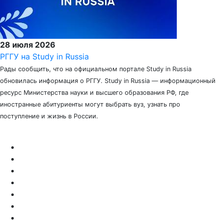
28 июля 2026
РГГУ на Study in Russia
Рады сообщить, что на официальном портале Study in Russia
обновилась информация о РГГУ. Study in Russia — информационный
ресурс Министерства науки и высшего образования РФ, где
иностранные абитуриенты могут выбрать вуз, узнать про
поступление и жизнь в России.