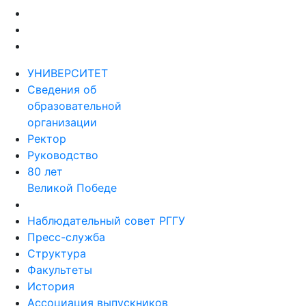
УНИВЕРСИТЕТ
Сведения об
образовательной
организации
Ректор
Руководство
80 лет
Великой Победе
Наблюдательный совет РГГУ
Пресс-служба
Структура
Факультеты
История
Ассоциация выпускников