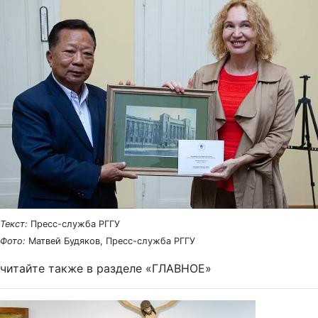
Текст:
Пресс-служба РГГУ
Фото:
Матвей Будяков, Пресс-служба РГГУ
читайте также в разделе «ГЛАВНОЕ»