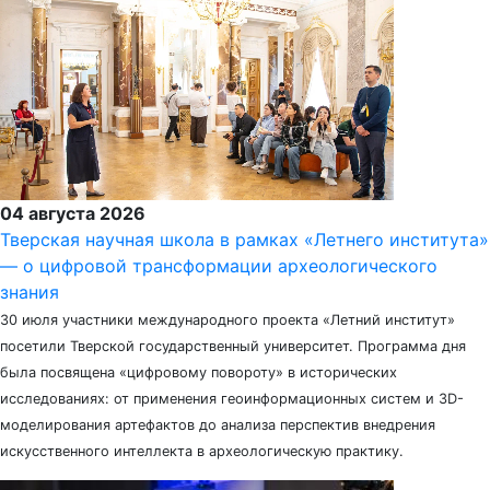
04 августа 2026
Тверская научная школа в рамках «Летнего института»
— о цифровой трансформации археологического
знания
30 июля участники международного проекта «Летний институт»
посетили Тверской государственный университет. Программа дня
была посвящена «цифровому повороту» в исторических
исследованиях: от применения геоинформационных систем и 3D-
моделирования артефактов до анализа перспектив внедрения
искусственного интеллекта в археологическую практику.