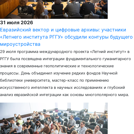
31 июля 2026
Евразийский вектор и цифровые архивы: участники
«Летнего института РГГУ» обсудили контуры будущего
мироустройства
29 июля программа международного проекта «Летний институт» в
РГГУ была посвящена интеграции фундаментального гуманитарного
знания в современные геополитические и технологические
процессы. День объединил изучение редких фондов Научной
библиотеки университета, мастер-класс по применению
искусственного интеллекта в научных исследованиях и глубокий
анализ евразийской интеграции как основы многополярного мира.