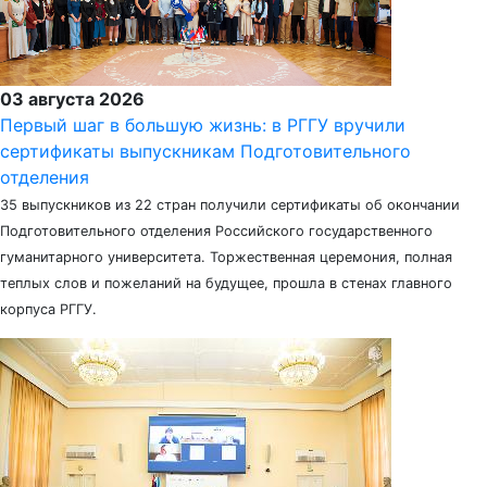
03 августа 2026
Первый шаг в большую жизнь: в РГГУ вручили
сертификаты выпускникам Подготовительного
отделения
35 выпускников из 22 стран получили сертификаты об окончании
Подготовительного отделения Российского государственного
гуманитарного университета. Торжественная церемония, полная
теплых слов и пожеланий на будущее, прошла в стенах главного
корпуса РГГУ.