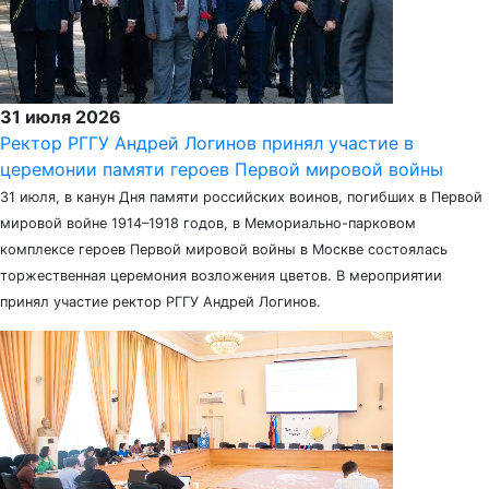
31 июля 2026
Ректор РГГУ Андрей Логинов принял участие в
церемонии памяти героев Первой мировой войны
31 июля, в канун Дня памяти российских воинов, погибших в Первой
мировой войне 1914–1918 годов, в Мемориально-парковом
комплексе героев Первой мировой войны в Москве состоялась
торжественная церемония возложения цветов. В мероприятии
принял участие ректор РГГУ Андрей Логинов.