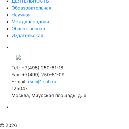
ДЕЯТЕЛЬНОСТЬ
Образовательная
Научная
Международная
Общественная
Издательская
Tel.: +7(495) 250-61-18
Fax: +7(499) 250-51-09
E-mail:
rsuh@rsuh.ru
125047
Москва, Миусская площадь, д. 6
Российский государственный гуманитарный университет
ВУЗ в Москве
Дополнительное образование в Москве
2026