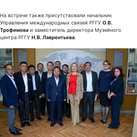
На встрече также присутствовали начальник
Управления международных связей РГГУ
О.В.
Трофимова
и заместитель директора Музейного
центра РГГУ
Н.В. Лаврентьева
.