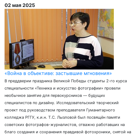
02 мая 2025
«Война в объективе: застывшие мгновения»
В преддверии праздника Великой Победы студенты 2-го курса
специальности «Техника и искусство фотографии» провели
необычное занятие для первокурсников — будущих
специалистов по дизайну. Исследовательский творческий
проект под руководством преподавателя Гуманитарного
колледжа РГГУ, к.и.н. Т.С. Лызловой был посвящён памяти
советских фотографов-журналистов, отважно работавших на
благо создания и сохранения правдивой фотохроники, снятой на