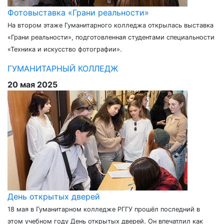
Фотовыставка «Грани реальности»
На втором этаже Гуманитарного колледжа открылась выставка
«Грани реальности», подготовленная студентами специальности
«Техника и искусство фотографии».
ГУМАНИТАРНЫЙ КОЛЛЕДЖ
20 мая 2025
День открытых дверей
18 мая в Гуманитарном колледже РГГУ прошёл последний в
этом учебном году День открытых дверей. Он впечатлил как