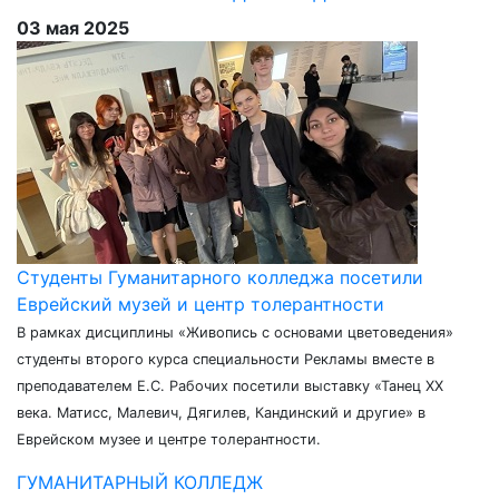
03 мая 2025
Студенты Гуманитарного колледжа посетили
Еврейский музей и центр толерантности
В рамках дисциплины «Живопись с основами цветоведения»
студенты второго курса специальности Рекламы вместе в
преподавателем Е.С. Рабочих посетили выставку «Танец ХХ
века. Матисс, Малевич, Дягилев, Кандинский и другие» в
Еврейском музее и центре толерантности.
ГУМАНИТАРНЫЙ КОЛЛЕДЖ