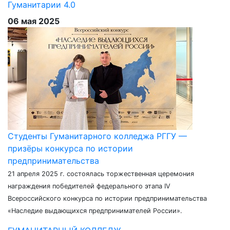
Гуманитарии 4.0
06 мая 2025
Студенты Гуманитарного колледжа РГГУ —
призёры конкурса по истории
предпринимательства
21 апреля 2025 г. состоялась торжественная церемония
награждения победителей федерального этапа IV
Всероссийского конкурса по истории предпринимательства
«Наследие выдающихся предпринимателей России».