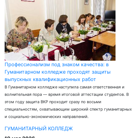
Профессионализм под знаком качества: в
Гуманитарном колледже проходят защиты
выпускных квалификационных работ
В Гуманитарном колледже наступила самая ответственная и
волнительная пора — время итоговой аттестации студентов. В
этом году защита ВКР проходит сразу по восьми
специальностям, охватывающим широкий спектр гуманитарных
и социально-экономических направлений.
ГУМАНИТАРНЫЙ КОЛЛЕДЖ