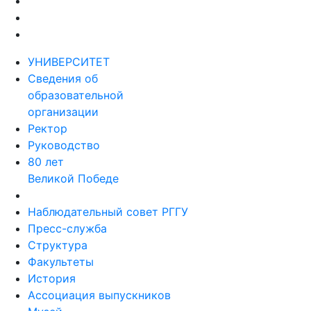
УНИВЕРСИТЕТ
Сведения об
образовательной
организации
Ректор
Руководство
80 лет
Великой Победе
Наблюдательный совет РГГУ
Пресс-служба
Структура
Факультеты
История
Ассоциация выпускников