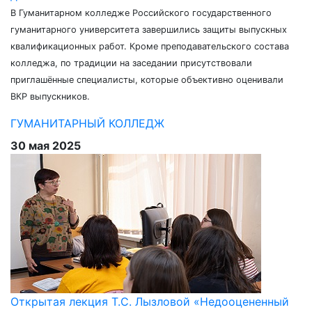
В Гуманитарном колледже Российского государственного
гуманитарного университета завершились защиты выпускных
квалификационных работ. Кроме преподавательского состава
колледжа, по традиции на заседании присутствовали
приглашённые специалисты, которые объективно оценивали
ВКР выпускников.
ГУМАНИТАРНЫЙ КОЛЛЕДЖ
30 мая 2025
Открытая лекция Т.С. Лызловой «Недооцененный