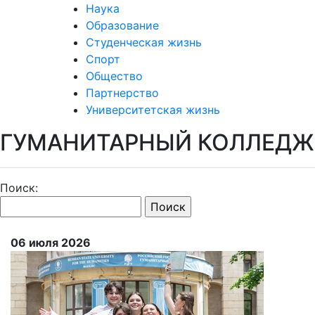
Наука
Образование
Студенческая жизнь
Спорт
Общество
Партнерство
Университетская жизнь
ГУМАНИТАРНЫЙ КОЛЛЕДЖ
Поиск:
06 июля 2026