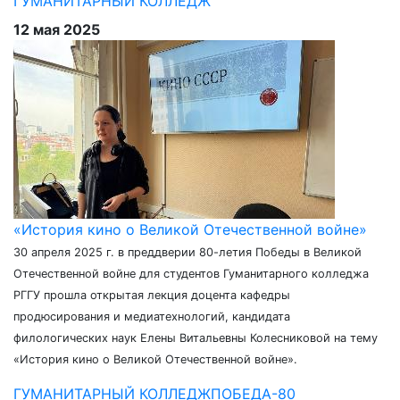
ГУМАНИТАРНЫЙ КОЛЛЕДЖ
12 мая 2025
«История кино о Великой Отечественной войне»
30 апреля 2025 г. в преддверии 80-летия Победы в Великой
Отечественной войне для студентов Гуманитарного колледжа
РГГУ прошла открытая лекция доцента кафедры
продюсирования и медиатехнологий, кандидата
филологических наук Елены Витальевны Колесниковой на тему
«История кино о Великой Отечественной войне».
ГУМАНИТАРНЫЙ КОЛЛЕДЖ
ПОБЕДА-80