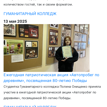
количеством гостей, так и своим форматом.
ГУМАНИТАРНЫЙ КОЛЛЕДЖ
13 мая 2025
Ежегодная патриотическая акция «Автопробег по
деревням», посвященная 80-летию Победы
Студентка Гуманитарного колледжа Полина Онищенко приняла
участие в ежегодной патриотической акции «Автопробег по
деревням», посвященной 80-летию Победы.