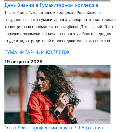
День Знаний в Гуманитарном колледже
1 сентября в Гуманитарном колледже Российского
государственного гуманитарного университета состоялась
традиционная церемония, посвящённая Дню знаний. Этот
праздник ознаменовал начало нового учебного года для
студентов, их родителей и преподавательского состава.
ГУМАНИТАРНЫЙ КОЛЛЕДЖ
19 августа 2025
От хобби к профессии: как в РГГУ готовят