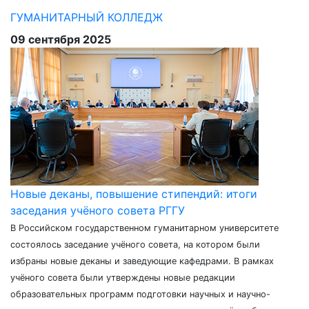
ГУМАНИТАРНЫЙ КОЛЛЕДЖ
09 сентября 2025
Новые деканы, повышение стипендий: итоги
заседания учёного совета РГГУ
В Российском государственном гуманитарном университете
состоялось заседание учёного совета, на котором были
избраны новые деканы и заведующие кафедрами. В рамках
учёного совета были утверждены новые редакции
образовательных программ подготовки научных и научно-