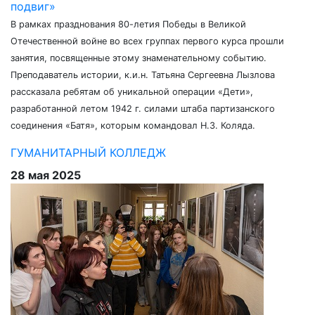
подвиг»
В рамках празднования 80-летия Победы в Великой
Отечественной войне во всех группах первого курса прошли
занятия, посвященные этому знаменательному событию.
Преподаватель истории, к.и.н. Татьяна Сергеевна Лызлова
рассказала ребятам об уникальной операции «Дети»,
разработанной летом 1942 г. силами штаба партизанского
соединения «Батя», которым командовал Н.З. Коляда.
ГУМАНИТАРНЫЙ КОЛЛЕДЖ
28 мая 2025