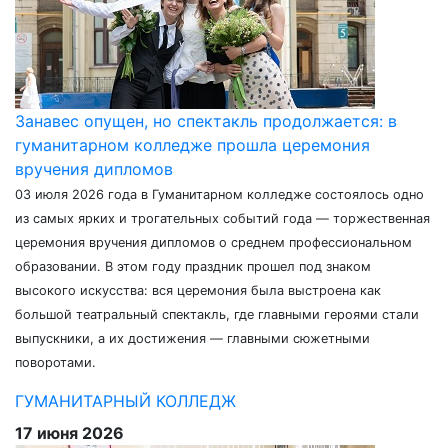
Занавес опущен, но спектакль продолжается: в
гуманитарном колледже прошла церемония
вручения дипломов
03 июля 2026 года в Гуманитарном колледже состоялось одно
из самых ярких и трогательных событий года — торжественная
церемония вручения дипломов о среднем профессиональном
образовании. В этом году праздник прошел под знаком
высокого искусства: вся церемония была выстроена как
большой театральный спектакль, где главными героями стали
выпускники, а их достижения — главными сюжетными
поворотами.
ГУМАНИТАРНЫЙ КОЛЛЕДЖ
17 июня 2026