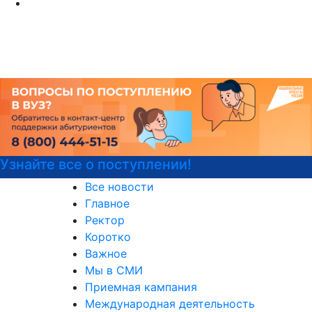
Узнайте все о поступлении!
Все новости
Главное
Ректор
Коротко
Важное
Мы в СМИ
Приемная кампания
Международная деятельность