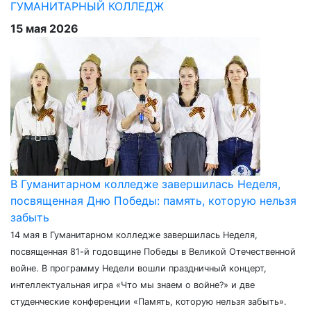
ГУМАНИТАРНЫЙ КОЛЛЕДЖ
15 мая 2026
В Гуманитарном колледже завершилась Неделя,
посвященная Дню Победы: память, которую нельзя
забыть
14 мая в Гуманитарном колледже завершилась Неделя,
посвященная 81-й годовщине Победы в Великой Отечественной
войне. В программу Недели вошли праздничный концерт,
интеллектуальная игра «Что мы знаем о войне?» и две
студенческие конференции «Память, которую нельзя забыть».