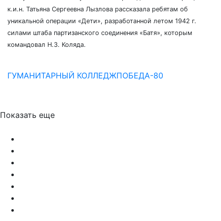
к.и.н. Татьяна Сергеевна Лызлова рассказала ребятам об
уникальной операции «Дети», разработанной летом 1942 г.
силами штаба партизанского соединения «Батя», которым
командовал Н.З. Коляда.
ГУМАНИТАРНЫЙ КОЛЛЕДЖ
ПОБЕДА-80
Показать еще