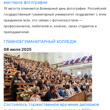
мастеров фотографии
19 августа отмечается Всемирный день фотографии. Российский
государственный гуманитарный университет поздравляет с этим
праздником всех, кто связан с фотоискусством —
профессионалов, любителей и, конечно, своих студентов и
преподавателей.
ГЛАВНОЕ
ГУМАНИТАРНЫЙ КОЛЛЕДЖ
08 июля 2025
Состоялось торжественное вручение дипломов