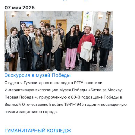
07 мая 2025
Экскурсия в музей Победы
Студенты Гуманитарного колледжа РГГУ посетили
Интерактивную экспозицию Музея Победы «Битва за Москву.
Первая Победа!», приуроченную к 80-й годовщине Победы в
Великой Отечественной войне 1941–1945 годов и посвященную
памяти защитников города.
ГУМАНИТАРНЫЙ КОЛЛЕДЖ