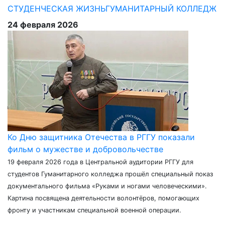
СТУДЕНЧЕСКАЯ ЖИЗНЬ
ГУМАНИТАРНЫЙ КОЛЛЕДЖ
24 февраля 2026
Ко Дню защитника Отечества в РГГУ показали
фильм о мужестве и добровольчестве
19 февраля 2026 года в Центральной аудитории РГГУ для
студентов Гуманитарного колледжа прошёл специальный показ
документального фильма «Руками и ногами человеческими».
Картина посвящена деятельности волонтёров, помогающих
фронту и участникам специальной военной операции.