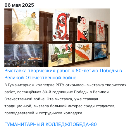
06 мая 2025
Выставка творческих работ к 80-летию Победы в
Великой Отечественной войне
В Гуманитарном колледже РГГУ открылась выставка творческих
работ, посвящённая 80-й годовщине Победы в Великой
Отечественной войне. Эта выставка, уже ставшая
традиционной, вызвала большой интерес среди студентов,
преподавателей и сотрудников колледжа.
ГУМАНИТАРНЫЙ КОЛЛЕДЖ
ПОБЕДА-80