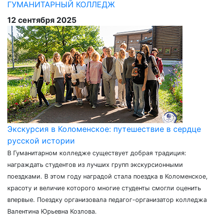
ГУМАНИТАРНЫЙ КОЛЛЕДЖ
12 сентября 2025
Экскурсия в Коломенское: путешествие в сердце
русской истории
В Гуманитарном колледже существует добрая традиция:
награждать студентов из лучших групп экскурсионными
поездками. В этом году наградой стала поездка в Коломенское,
красоту и величие которого многие студенты смогли оценить
впервые. Поездку организовала педагог-организатор колледжа
Валентина Юрьевна Козлова.