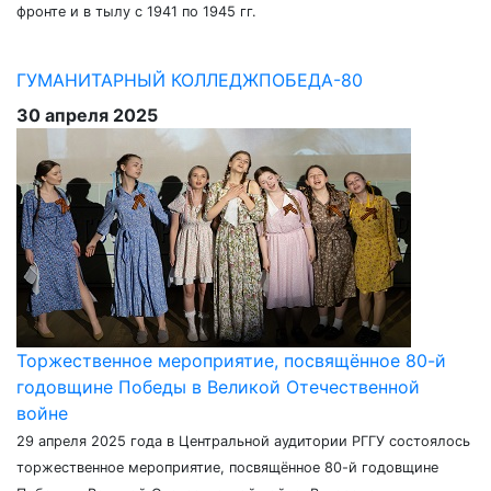
фронте и в тылу с 1941 по 1945 гг.
ГУМАНИТАРНЫЙ КОЛЛЕДЖ
ПОБЕДА-80
30 апреля 2025
Торжественное мероприятие, посвящённое 80-й
годовщине Победы в Великой Отечественной
войне
29 апреля 2025 года в Центральной аудитории РГГУ состоялось
торжественное мероприятие, посвящённое 80-й годовщине