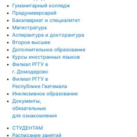
Гуманитарный колледж
Предуниверсарий
Бакалавриат и специалитет
Магистратура
Аспирантура и докторантура
Второе высшее
Дополнительное образование
Курсы иностранных языков
Филиал РГГУ в
г. Домодедово
Филиал РГГУ в
Республике Гватемала
Инклюзивное образование
Документы,
обязательные
для ознакомления
СТУДЕНТАМ
Расписание занятий