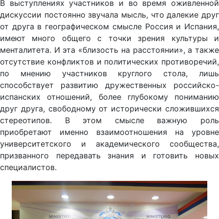
В выступлениях участников и во время оживленной
дискуссии постоянно звучала мысль, что далекие друг
от друга в географическом смысле Россия и Испания,
имеют много общего с точки зрения культуры и
менталитета. И эта «близость на расстоянии», а также
отсутствие конфликтов и политических противоречий,
по мнению участников круглого стола, лишь
способствует развитию дружественных российско-
испанских отношений, более глубокому пониманию
друг друга, свободному от исторически сложившихся
стереотипов. В этом смысле важную роль
приобретают именно взаимоотношения на уровне
университетского и академического сообщества,
призванного передавать знания и готовить новых
специалистов.