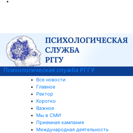
Психологическая служба РГГУ
Все новости
Главное
Ректор
Коротко
Важное
Мы в СМИ
Приемная кампания
Международная деятельность