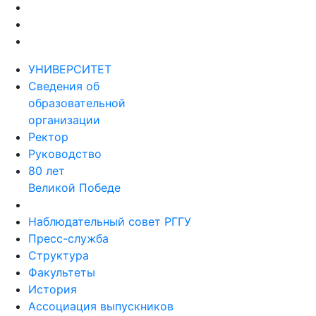
УНИВЕРСИТЕТ
Сведения об
образовательной
организации
Ректор
Руководство
80 лет
Великой Победе
Наблюдательный совет РГГУ
Пресс-служба
Структура
Факультеты
История
Ассоциация выпускников