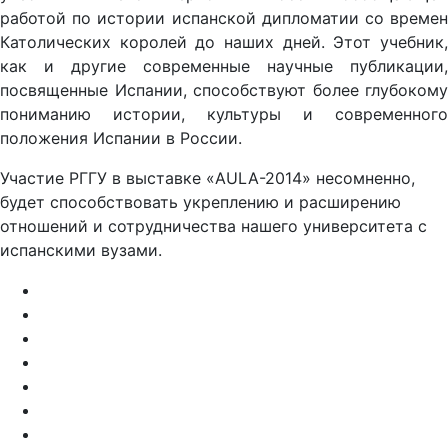
работой по истории испанской дипломатии со времен
Католических королей до наших дней. Этот учебник,
как и другие современные научные публикации,
посвященные Испании, способствуют более глубокому
пониманию истории, культуры и современного
положения Испании в России.
Участие РГГУ в выставке «AULA-2014» несомненно,
будет способствовать укреплению и расширению
отношений и сотрудничества нашего университета с
испанскими вузами.