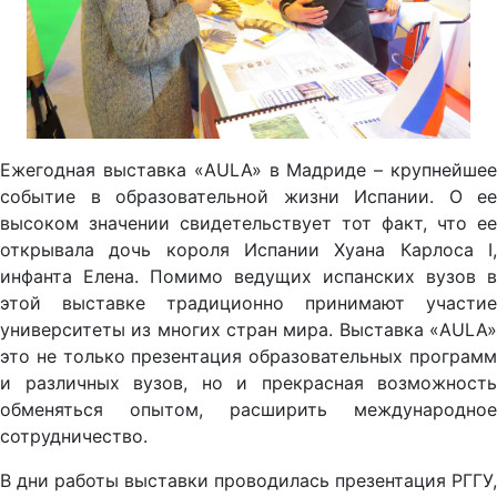
Ежегодная выставка «AULA» в Мадриде – крупнейшее
событие в образовательной жизни Испании. О ее
высоком значении свидетельствует тот факт, что ее
открывала дочь короля Испании Хуана Карлоса I,
инфанта Елена. Помимо ведущих испанских вузов в
этой выставке традиционно принимают участие
университеты из многих стран мира. Выставка «AULA»
это не только презентация образовательных программ
и различных вузов, но и прекрасная возможность
обменяться опытом, расширить международное
сотрудничество.
В дни работы выставки проводилась презентация РГГУ,