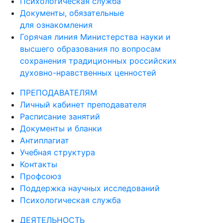
Психологическая служба
Документы, обязательные
для ознакомления
Горячая линия Министерства науки и
высшего образования по вопросам
сохранения традиционных российских
духовно-нравственных ценностей
ПРЕПОДАВАТЕЛЯМ
Личный кабинет преподавателя
Расписание занятий
Документы и бланки
Антиплагиат
Учебная структура
Контакты
Профсоюз
Поддержка научных исследований
Психологическая служба
ДЕЯТЕЛЬНОСТЬ