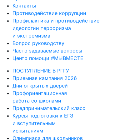
Контакты
Противодействие коррупции
Профилактика и противодействие
идеологии терроризма
и экстремизма
Вопрос руководству
Часто задаваемые вопросы
Центр помощи #МЫВМЕСТЕ
ПОСТУПЛЕНИЕ В РГГУ
Приемная кампания 2026
Дни открытых дверей
Профориентационная
работа со школами
Предпринимательский класс
Курсы подготовки к ЕГЭ
и вступительным
испытаниям
Олимпиада для школьников