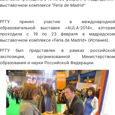
выставочном комплексе "Feria de Madrid"
РГГУ принял участие в международной
образовательной выставке «AULA-2014», которая
проходила с 19 по 23 февраля в мадридском
выставочном комплексе «Feria de Madrid» (Испания).
РГГУ был представлен в рамках российской
экспозиции, организованной Министерством
образования и науки Российской Федерации.