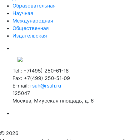
Образовательная
Научная
Международная
Общественная
Издательская
Tel.: +7(495) 250-61-18
Fax: +7(499) 250-51-09
E-mail:
rsuh@rsuh.ru
125047
Москва, Миусская площадь, д. 6
Российский государственный гуманитарный университет
ВУЗ в Москве
Дополнительное образование в Москве
2026