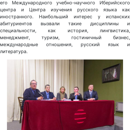
его Международного учебно-научного Иберийского
центра и Центра изучения русского языка как
иностранного. Наибольший интерес у испанских
абитуриентов вызвали такие дисциплины и
специальности, как история, лингвистика,
менеджмент, туризм, гостиничный бизнес,
международные отношения, русский язык и
литература.