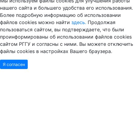
Мы используем файлы cookies для улучшения работы
нашего сайта и большего удобства его использования.
Более подробную информацию об использовании
файлов cookies можно найти
здесь.
Продолжая
пользоваться сайтом, вы подтверждаете, что были
проинформированы об использовании файлов cookies
сайтом РГГУ и согласны с ними. Вы можете отключить
файлы cookies в настройках Вашего браузера.
Я согласен