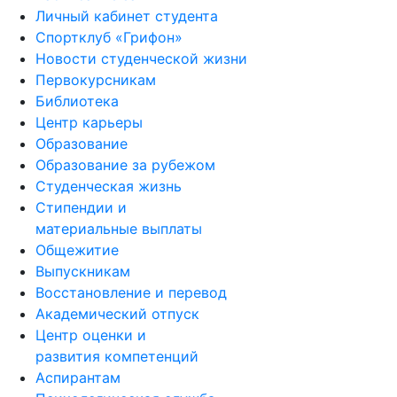
Личный кабинет студента
Спортклуб «Грифон»
Новости студенческой жизни
Первокурсникам
Библиотека
Центр карьеры
Образование
Образование за рубежом
Студенческая жизнь
Стипендии и
материальные выплаты
Общежитие
Выпускникам
Восстановление и перевод
Академический отпуск
Центр оценки и
развития компетенций
Аспирантам