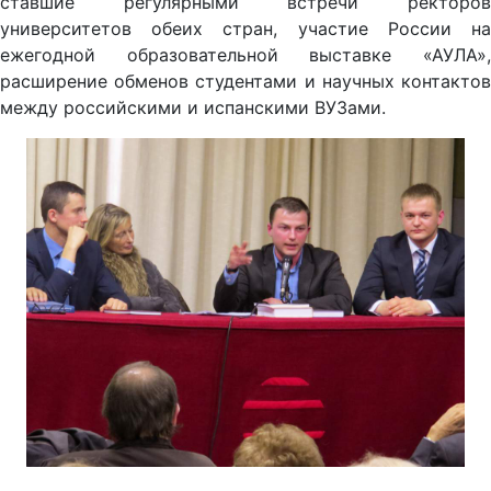
ставшие регулярными встречи ректоров
университетов обеих стран, участие России на
ежегодной образовательной выставке «АУЛА»,
расширение обменов студентами и научных контактов
между российскими и испанскими ВУЗами.