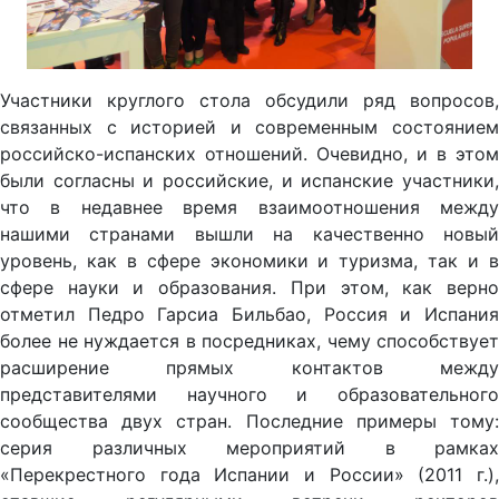
Участники круглого стола обсудили ряд вопросов,
связанных с историей и современным состоянием
российско-испанских отношений. Очевидно, и в этом
были согласны и российские, и испанские участники,
что в недавнее время взаимоотношения между
нашими странами вышли на качественно новый
уровень, как в сфере экономики и туризма, так и в
сфере науки и образования. При этом, как верно
отметил Педро Гарсиа Бильбао, Россия и Испания
более не нуждается в посредниках, чему способствует
расширение прямых контактов между
представителями научного и образовательного
сообщества двух стран. Последние примеры тому:
серия различных мероприятий в рамках
«Перекрестного года Испании и России» (2011 г.),