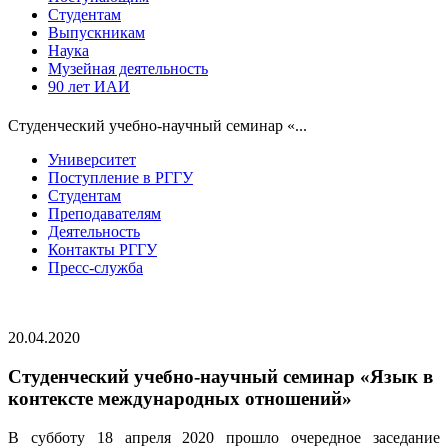
Студентам
Выпускникам
Наука
Музейная деятельность
90 лет ИАИ
Студенческий учебно-научный семинар «...
Университет
Поступление в РГГУ
Студентам
Преподавателям
Деятельность
Контакты РГГУ
Пресс-служба
20.04.2020
Студенческий учебно-научный семинар «Язык в
контексте международных отношений»
В субботу 18 апреля 2020 прошло очередное заседание