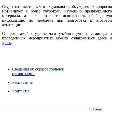
Студенты отметили, что актуальность обсуждаемы
х вопросов
мотивирует к более глубокому изучению предложенного
материала, а также позволяет использовать обобщенную
информацию по проблеме при подготовке к итоговой
аттестации.
С программой студенческого учебно-научного семинара и
проведенных мероприятиях можно ознакомиться
здесь
и
здесь
.
Сведения об образовательной
организации
Расписание
Контакты