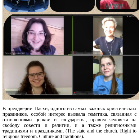
В преддверии Пасхи, одного из самых важных христианских
праздников, особой интерес вызвала тематика, связанная с
отношениями церкви и государства, правом человека на
свободу совести и религии, и а также религиозными
традициями и праздниками. (The state and the church. Right to
religious freedom. Culture and traditions).