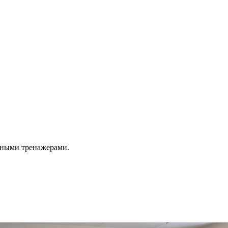
ичными тренажерами.