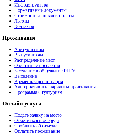
Инфраструктура
Нормативные документы
Стоимость и порядок оплаты
Льготы
Контакты
Проживание
Абитуриентам
Выпускникам
Распределение мест
О рейтинге поселения
Заселение в общежитие РГГУ
Выселение
Временная регистрация
Альтернативные варианты проживания
Программа Студтуризм
Онлайн услуги
Подать заявку на место
Отметиться в очереди
Сообщить об отъезде
Оплатить проживание