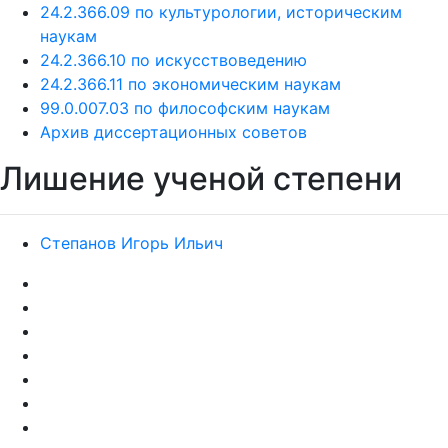
24.2.366.09 по культурологии, историческим
наукам
24.2.366.10 по искусствоведению
24.2.366.11 по экономическим наукам
99.0.007.03 по философским наукам
Архив диссертационных советов
Лишение ученой степени
Степанов Игорь Ильич