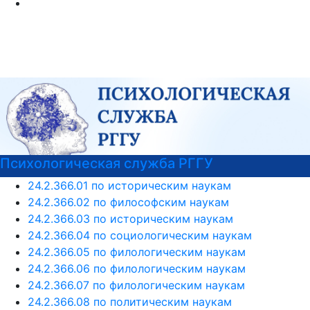
хологическая служба РГГУ
РГГ
24.2.366.01 по историческим наукам
24.2.366.02 по философским наукам
24.2.366.03 по историческим наукам
24.2.366.04 по социологическим наукам
24.2.366.05 по филологическим наукам
24.2.366.06 по филологическим наукам
24.2.366.07 по филологическим наукам
24.2.366.08 по политическим наукам