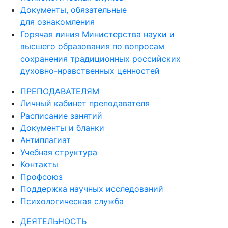
Документы, обязательные
для ознакомления
Горячая линия Министерства науки и
высшего образования по вопросам
сохранения традиционных российских
духовно-нравственных ценностей
ПРЕПОДАВАТЕЛЯМ
Личный кабинет преподавателя
Расписание занятий
Документы и бланки
Антиплагиат
Учебная структура
Контакты
Профсоюз
Поддержка научных исследований
Психологическая служба
ДЕЯТЕЛЬНОСТЬ