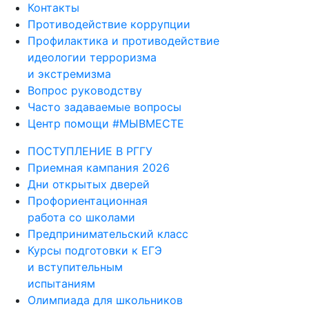
Контакты
Противодействие коррупции
Профилактика и противодействие
идеологии терроризма
и экстремизма
Вопрос руководству
Часто задаваемые вопросы
Центр помощи #МЫВМЕСТЕ
ПОСТУПЛЕНИЕ В РГГУ
Приемная кампания 2026
Дни открытых дверей
Профориентационная
работа со школами
Предпринимательский класс
Курсы подготовки к ЕГЭ
и вступительным
испытаниям
Олимпиада для школьников