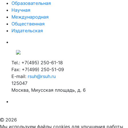
Образовательная
Научная
Международная
Общественная
Издательская
Tel.: +7(495) 250-61-18
Fax: +7(499) 250-51-09
E-mail:
rsuh@rsuh.ru
125047
Москва, Миусская площадь, д. 6
Российский государственный гуманитарный университет
ВУЗ в Москве
Дополнительное образование в Москве
2026
Мы используем файлы cookies для улучшения работы