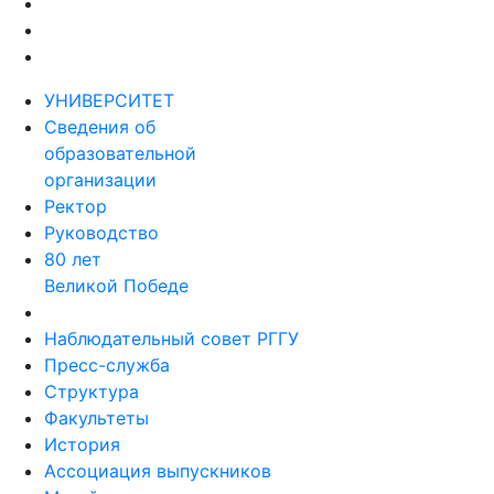
УНИВЕРСИТЕТ
Сведения об
образовательной
организации
Ректор
Руководство
80 лет
Великой Победе
Наблюдательный совет РГГУ
Пресс-служба
Структура
Факультеты
История
Ассоциация выпускников